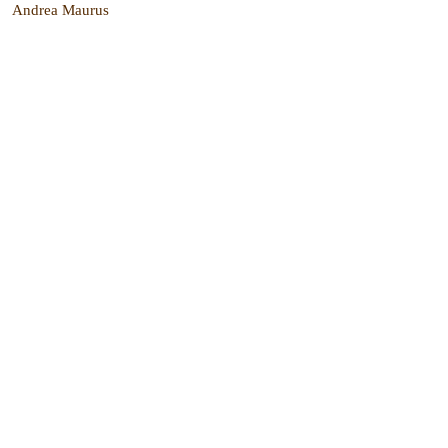
Andrea Maurus